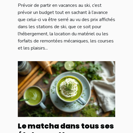
Prévoir de partir en vacances au ski, c’est
prévoir un budget tout en sachant à l’avance
que celui-ci va être serré au vu des prix affichés
dans les stations de ski, que ce soit pour
l’hébergement, la location du matériel ou les
forfaits de remontées mécaniques, les courses
et les plaisirs...
Le matcha dans tous ses