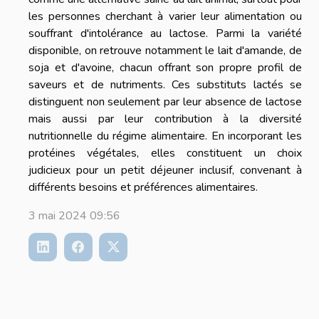
les personnes cherchant à varier leur alimentation ou
souffrant d'intolérance au lactose. Parmi la variété
disponible, on retrouve notamment le lait d'amande, de
soja et d'avoine, chacun offrant son propre profil de
saveurs et de nutriments. Ces substituts lactés se
distinguent non seulement par leur absence de lactose
mais aussi par leur contribution à la diversité
nutritionnelle du régime alimentaire. En incorporant les
protéines végétales, elles constituent un choix
judicieux pour un petit déjeuner inclusif, convenant à
différents besoins et préférences alimentaires.
3 mai 2024 09:56