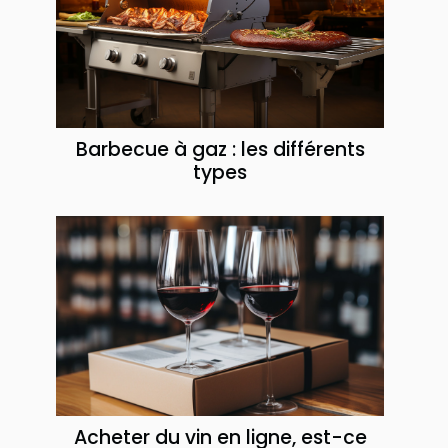
Barbecue à gaz : les différents
types
Acheter du vin en ligne, est-ce