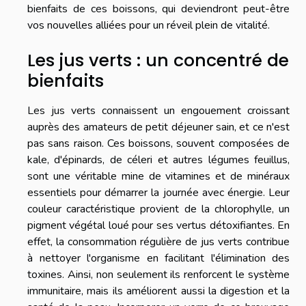
bienfaits de ces boissons, qui deviendront peut-être
vos nouvelles alliées pour un réveil plein de vitalité.
Les jus verts : un concentré de
bienfaits
Les jus verts connaissent un engouement croissant
auprès des amateurs de petit déjeuner sain, et ce n'est
pas sans raison. Ces boissons, souvent composées de
kale, d'épinards, de céleri et autres légumes feuillus,
sont une véritable mine de vitamines et de minéraux
essentiels pour démarrer la journée avec énergie. Leur
couleur caractéristique provient de la chlorophylle, un
pigment végétal loué pour ses vertus détoxifiantes. En
effet, la consommation régulière de jus verts contribue
à nettoyer l'organisme en facilitant l'élimination des
toxines. Ainsi, non seulement ils renforcent le système
immunitaire, mais ils améliorent aussi la digestion et la