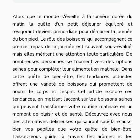
Alors que le monde s'éveille à la lumière dorée du
matin, la quête d'un petit déjeuner équilibré et
revigorant devient primordiale pour démarrer la journée
du bon pied. Le rôle des boissons qui accompagnent ce
premier repas de la journée est souvent sous-évalué,
mais elles méritent une attention toute particulière. De
nombreuses personnes se tournent vers des options
saines pour compléter leur alimentation matinale. Dans
cette quête de bien-être, les tendances actuelles
offrent une variété de boissons qui promettent de
nourrir le corps et l'esprit. Cet article explore ces
tendances, en mettant l'accent sur les boissons saines
qui peuvent transformer votre routine matinale en un
moment de plaisir et de santé. Découvrez avec nous
des alternatives délicieuses qui sauront satisfaire aussi
bien vos papilles que votre quête de bien-être.
Laissez-vous guider à travers les arômes et les