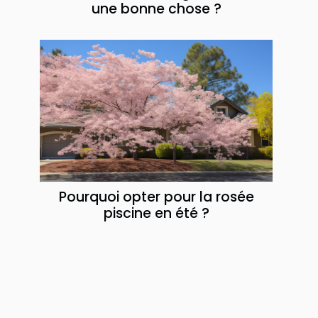
une bonne chose ?
Pourquoi opter pour la rosée
piscine en été ?