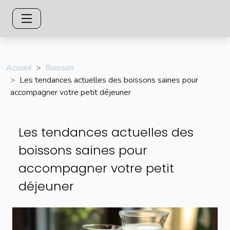
Accueil
Boisson
Les tendances actuelles des boissons saines pour
accompagner votre petit déjeuner
Les tendances actuelles des
boissons saines pour
accompagner votre petit
déjeuner