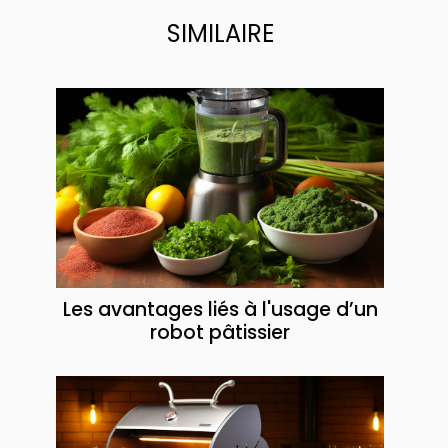
SIMILAIRE
Les avantages liés à l'usage d’un
robot pâtissier