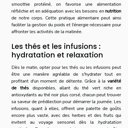
smoothie protéiné, on favorise une alimentation
réfléchie et en adéquation avec les besoins en
nutrition
de notre corps. Cette pratique alimentaire peut ainsi
faciliter la gestion du poids et l'énergie nécessaire pour
affronter les activités de la matinée.
Les thés et les infusions :
hydratation et relaxation
Dès le matin, opter pour les thés ou les infusions peut
être une manière agréable de s'hydrater tout en
profitant d'un moment de détente. Grâce à la
variété
de thés
disponibles, allant du thé vert riche en
antioxydants au thé noir plus corsé, chacun peut trouver
sa saveur de prédilection pour démarrer la journée. Les
infusions, quant à elles, offrent une palette de goûts
encore plus vaste, avec des herbes et des fruits qui
invitent au voyage sensoriel dès la
hydratation