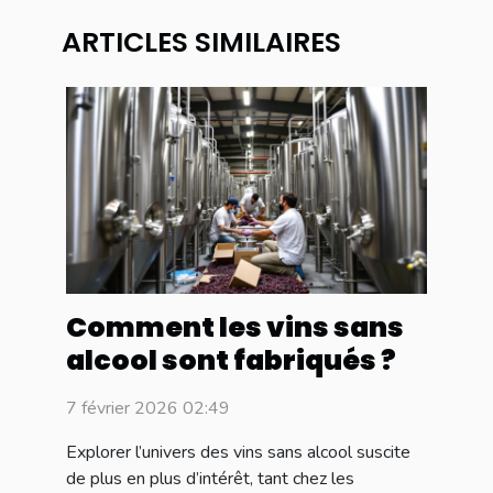
ARTICLES SIMILAIRES
Comment les vins sans
alcool sont fabriqués ?
7 février 2026 02:49
Explorer l’univers des vins sans alcool suscite
de plus en plus d’intérêt, tant chez les