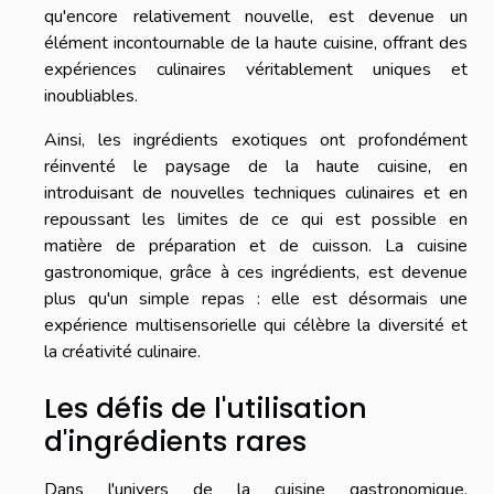
qu'encore relativement nouvelle, est devenue un
élément incontournable de la haute cuisine, offrant des
expériences culinaires véritablement uniques et
inoubliables.
Ainsi, les ingrédients exotiques ont profondément
réinventé le paysage de la haute cuisine, en
introduisant de nouvelles techniques culinaires et en
repoussant les limites de ce qui est possible en
matière de préparation et de cuisson. La cuisine
gastronomique, grâce à ces ingrédients, est devenue
plus qu'un simple repas : elle est désormais une
expérience multisensorielle qui célèbre la diversité et
la créativité culinaire.
Les défis de l'utilisation
d'ingrédients rares
Dans l'univers de la cuisine gastronomique,