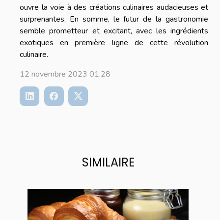
ouvre la voie à des créations culinaires audacieuses et
surprenantes. En somme, le futur de la gastronomie
semble prometteur et excitant, avec les ingrédients
exotiques en première ligne de cette révolution
culinaire.
12 novembre 2023 01:28
SIMILAIRE