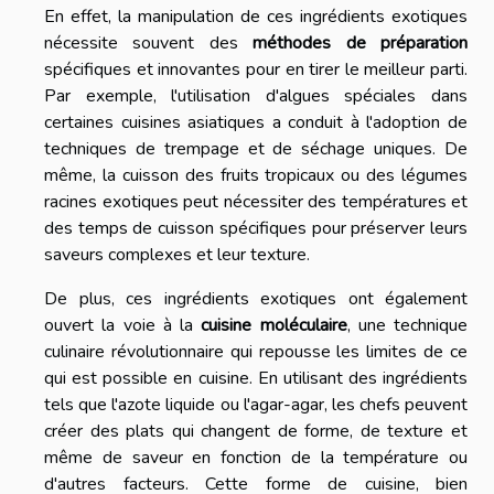
En effet, la manipulation de ces ingrédients exotiques
nécessite souvent des
méthodes de préparation
spécifiques et innovantes pour en tirer le meilleur parti.
Par exemple, l'utilisation d'algues spéciales dans
certaines cuisines asiatiques a conduit à l'adoption de
techniques de trempage et de séchage uniques. De
même, la cuisson des fruits tropicaux ou des légumes
racines exotiques peut nécessiter des températures et
des temps de cuisson spécifiques pour préserver leurs
saveurs complexes et leur texture.
De plus, ces ingrédients exotiques ont également
ouvert la voie à la
cuisine moléculaire
, une technique
culinaire révolutionnaire qui repousse les limites de ce
qui est possible en cuisine. En utilisant des ingrédients
tels que l'azote liquide ou l'agar-agar, les chefs peuvent
créer des plats qui changent de forme, de texture et
même de saveur en fonction de la température ou
d'autres facteurs. Cette forme de cuisine, bien