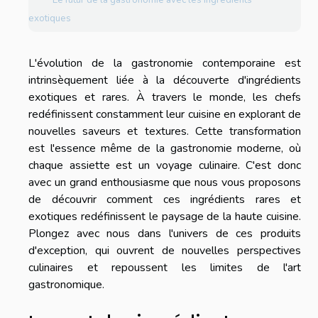
exotiques
L'évolution de la gastronomie contemporaine est
intrinsèquement liée à la découverte d'ingrédients
exotiques et rares. À travers le monde, les chefs
redéfinissent constamment leur cuisine en explorant de
nouvelles saveurs et textures. Cette transformation
est l'essence même de la gastronomie moderne, où
chaque assiette est un voyage culinaire. C'est donc
avec un grand enthousiasme que nous vous proposons
de découvrir comment ces ingrédients rares et
exotiques redéfinissent le paysage de la haute cuisine.
Plongez avec nous dans l'univers de ces produits
d'exception, qui ouvrent de nouvelles perspectives
culinaires et repoussent les limites de l'art
gastronomique.