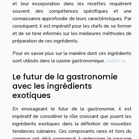
et leur incorporation dans les recettes requièrent
souvent des compétences spécifiques et une
connaissance approfondie de leurs caractéristiques. Par
conséquent, il est impératif pour les chefs de se former
et de se tenir informés sur les meilleures méthodes de
préparation de ces ingrédients.
Pour en savoir plus sur la manière dont ces ingrédients
sont utilisés dans la cuisine gastronomique,
visitez ici
.
Le futur de la gastronomie
avec les ingrédients
exotiques
En envisageant le futur de la gastronomie, il est
impératif de considérer le rôle croissant que jouent les
ingrédients exotiques dans la définition de nouvelles
tendances culinaires. Ces composants rares et hors du
commun ont déjà commencé à redessiner le paysage