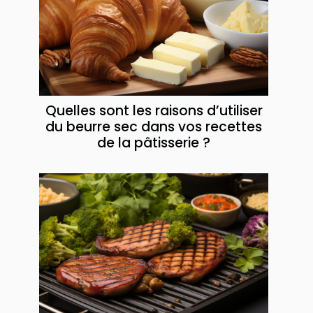
Quelles sont les raisons d’utiliser
du beurre sec dans vos recettes
de la pâtisserie ?