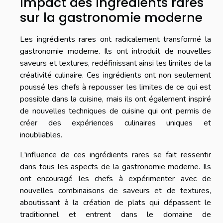
Impact des ingrédients rares
sur la gastronomie moderne
Les ingrédients rares ont radicalement transformé la
gastronomie moderne. Ils ont introduit de nouvelles
saveurs et textures, redéfinissant ainsi les limites de la
créativité culinaire. Ces ingrédients ont non seulement
poussé les chefs à repousser les limites de ce qui est
possible dans la cuisine, mais ils ont également inspiré
de nouvelles techniques de cuisine qui ont permis de
créer des expériences culinaires uniques et
inoubliables.
L'influence de ces ingrédients rares se fait ressentir
dans tous les aspects de la gastronomie moderne. Ils
ont encouragé les chefs à expérimenter avec de
nouvelles combinaisons de saveurs et de textures,
aboutissant à la création de plats qui dépassent le
traditionnel et entrent dans le domaine de