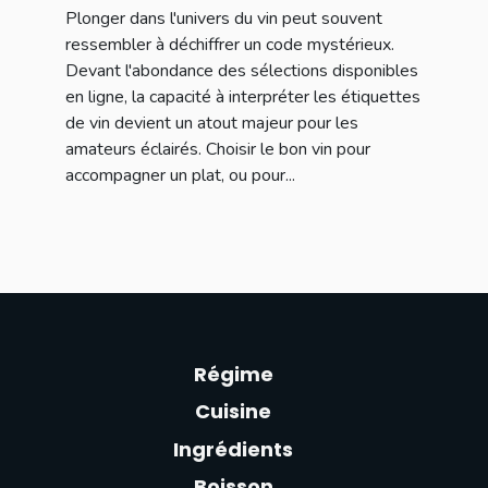
Plonger dans l'univers du vin peut souvent
ressembler à déchiffrer un code mystérieux.
Devant l'abondance des sélections disponibles
en ligne, la capacité à interpréter les étiquettes
de vin devient un atout majeur pour les
amateurs éclairés. Choisir le bon vin pour
accompagner un plat, ou pour...
Régime
Cuisine
Ingrédients
Boisson