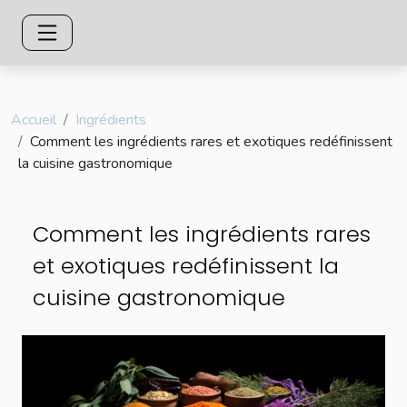
Accueil
Ingrédients
Comment les ingrédients rares et exotiques redéfinissent
la cuisine gastronomique
Comment les ingrédients rares
et exotiques redéfinissent la
cuisine gastronomique