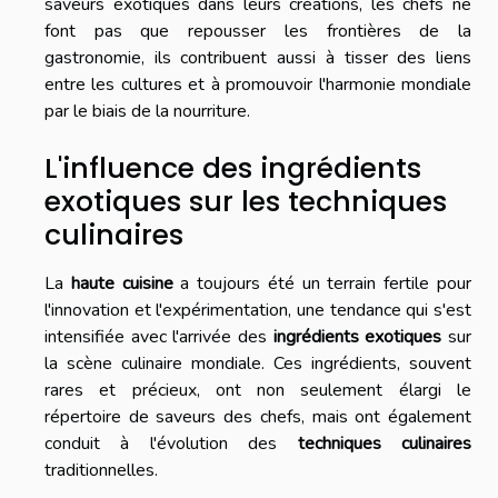
saveurs exotiques dans leurs créations, les chefs ne
font pas que repousser les frontières de la
gastronomie, ils contribuent aussi à tisser des liens
entre les cultures et à promouvoir l'harmonie mondiale
par le biais de la nourriture.
L'influence des ingrédients
exotiques sur les techniques
culinaires
La
haute cuisine
a toujours été un terrain fertile pour
l'innovation et l'expérimentation, une tendance qui s'est
intensifiée avec l'arrivée des
ingrédients exotiques
sur
la scène culinaire mondiale. Ces ingrédients, souvent
rares et précieux, ont non seulement élargi le
répertoire de saveurs des chefs, mais ont également
conduit à l'évolution des
techniques culinaires
traditionnelles.