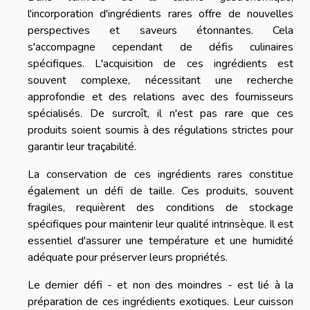
l'incorporation d'ingrédients rares offre de nouvelles
perspectives et saveurs étonnantes. Cela
s'accompagne cependant de défis culinaires
spécifiques. L'acquisition de ces ingrédients est
souvent complexe, nécessitant une recherche
approfondie et des relations avec des fournisseurs
spécialisés. De surcroît, il n'est pas rare que ces
produits soient soumis à des régulations strictes pour
garantir leur traçabilité.
La conservation de ces ingrédients rares constitue
également un défi de taille. Ces produits, souvent
fragiles, requièrent des conditions de stockage
spécifiques pour maintenir leur qualité intrinsèque. Il est
essentiel d'assurer une température et une humidité
adéquate pour préserver leurs propriétés.
Le dernier défi - et non des moindres - est lié à la
préparation de ces ingrédients exotiques. Leur cuisson