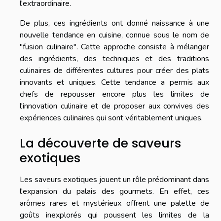
l'extraordinaire.
De plus, ces ingrédients ont donné naissance à une
nouvelle tendance en cuisine, connue sous le nom de
"fusion culinaire". Cette approche consiste à mélanger
des ingrédients, des techniques et des traditions
culinaires de différentes cultures pour créer des plats
innovants et uniques. Cette tendance a permis aux
chefs de repousser encore plus les limites de
l'innovation culinaire et de proposer aux convives des
expériences culinaires qui sont véritablement uniques.
La découverte de saveurs
exotiques
Les saveurs exotiques jouent un rôle prédominant dans
l'expansion du palais des gourmets. En effet, ces
arômes rares et mystérieux offrent une palette de
goûts inexplorés qui poussent les limites de la