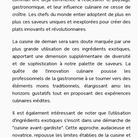
gastronomique, et leur influence culinaire ne cesse de
croître. Les chefs du monde entier adoptent de plus en
plus ces saveurs uniques et inexplorées pour créer des
plats innovants et révolutionnaires.
La cuisine de demain sera sans doute marquée par une
plus grande utilisation de ces ingrédients exotiques,
apportant une dimension supplémentaire de diversité
et de sophistication à notre palette de saveurs. La
quête de l'innovation culinaire pousse les
professionnels de la gastronomie à se tourner vers des
éléments moins traditionnels, élargissant ainsi les
horizons gustatifs tout en proposant des expériences
culinaires inédites.
Il est également intéressant de noter que l'utilisation
d'ingrédients exotiques s'inscrit dans une démarche de
"cuisine avant-gardiste". Cette approche, audacieuse et
novatrice, repousse les limites établies de la cuisine et