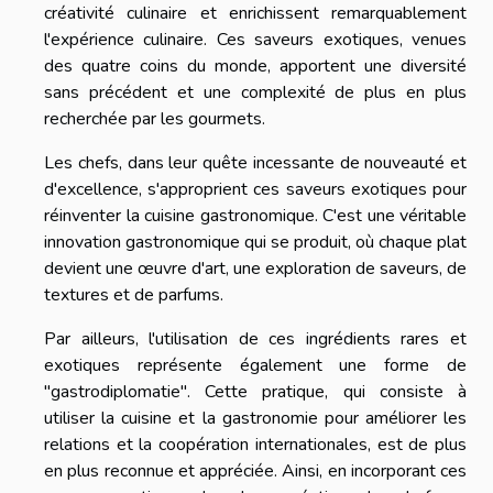
créativité culinaire et enrichissent remarquablement
l'expérience culinaire. Ces saveurs exotiques, venues
des quatre coins du monde, apportent une diversité
sans précédent et une complexité de plus en plus
recherchée par les gourmets.
Les chefs, dans leur quête incessante de nouveauté et
d'excellence, s'approprient ces saveurs exotiques pour
réinventer la cuisine gastronomique. C'est une véritable
innovation gastronomique qui se produit, où chaque plat
devient une œuvre d'art, une exploration de saveurs, de
textures et de parfums.
Par ailleurs, l'utilisation de ces ingrédients rares et
exotiques représente également une forme de
"gastrodiplomatie". Cette pratique, qui consiste à
utiliser la cuisine et la gastronomie pour améliorer les
relations et la coopération internationales, est de plus
en plus reconnue et appréciée. Ainsi, en incorporant ces