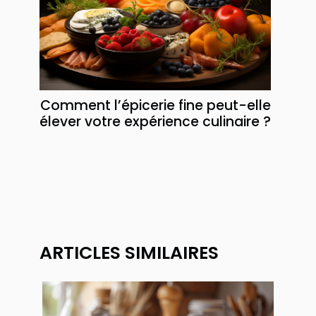
Comment l’épicerie fine peut-elle
élever votre expérience culinaire ?
ARTICLES SIMILAIRES