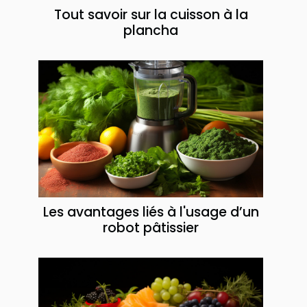
Tout savoir sur la cuisson à la
plancha
Les avantages liés à l'usage d’un
robot pâtissier